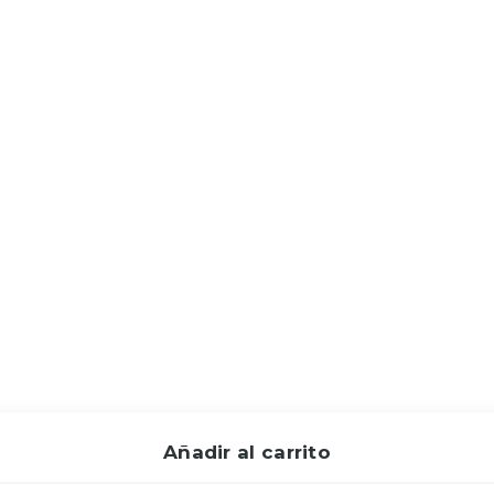
Añadir al carrito