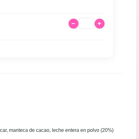
azúcar, manteca de cacao, leche entera en polvo (20%)