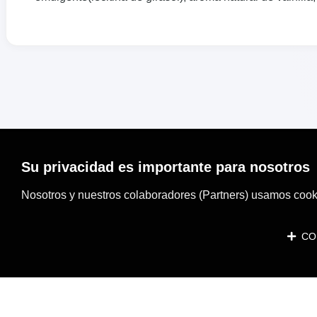
Su privacidad es importante para nosotros
Nosotros y nuestros colaboradores (Partners) usamos cooki
CON