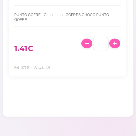
PUNTO GOFRE - Chocolates - GOFRES CHOCO PUNTO
GOFRE
1.41
€
Ref: 57184 | Ud caja: 10