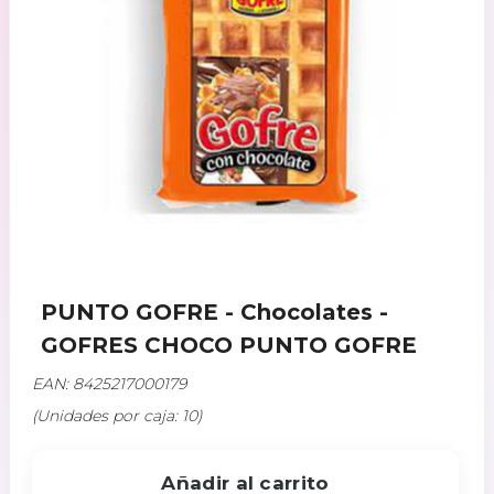
PUNTO GOFRE - Chocolates -
GOFRES CHOCO PUNTO GOFRE
EAN: 8425217000179
(Unidades por caja: 10)
Añadir al carrito