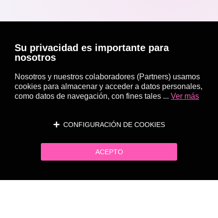
Su privacidad es importante para
nosotros
Nosotros y nuestros colaboradores (Partners) usamos
cookies para almacenar y acceder a datos personales,
como datos de navegación, con fines tales ...
Ver más
CONFIGURACIÓN DE COOKIES
ACEPTO