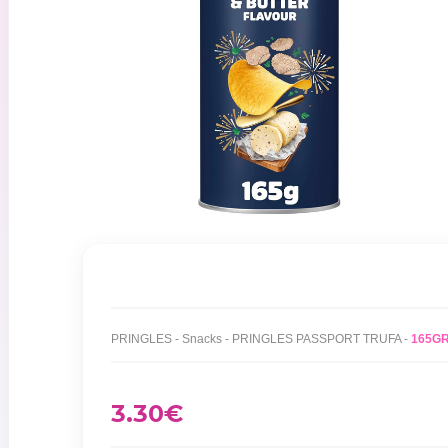
PRINGLES - Snacks - PRINGLES PASSPORT TRUFA -
165G
3.30
€