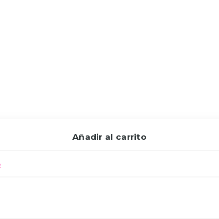
Añadir al carrito
R