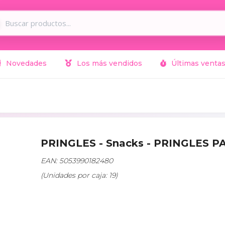
Novedades
Los más vendidos
Últimas venta
PRINGLES - Snacks - PRINGLES 
EAN: 5053990182480
(Unidades por caja: 19)