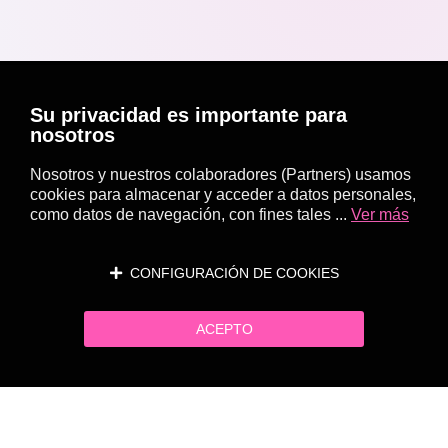
Su privacidad es importante para
nosotros
Nosotros y nuestros colaboradores (Partners) usamos
cookies para almacenar y acceder a datos personales,
como datos de navegación, con fines tales ...
Ver más
CONFIGURACIÓN DE COOKIES
ACEPTO