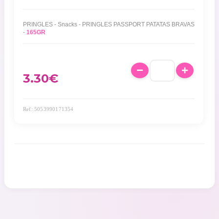
PRINGLES - Snacks - PRINGLES PASSPORT PATATAS BRAVAS
-
165GR
3.30
€
Ref: 5053990171354