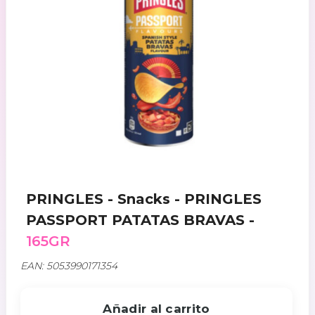
PRINGLES - Snacks - PRINGLES
PASSPORT PATATAS BRAVAS -
165GR
EAN: 5053990171354
Añadir al carrito