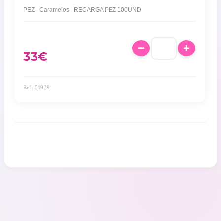
PEZ - Caramelos - RECARGA PEZ 100UND
33€
Ref: 54939