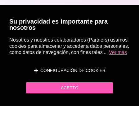
Su privacidad es importante para
nosotros
Nosotros y nuestros colaboradores (Partners) usamos
cookies para almacenar y acceder a datos personales,
como datos de navegación, con fines tales ...
Ver más
CONFIGURACIÓN DE COOKIES
ACEPTO