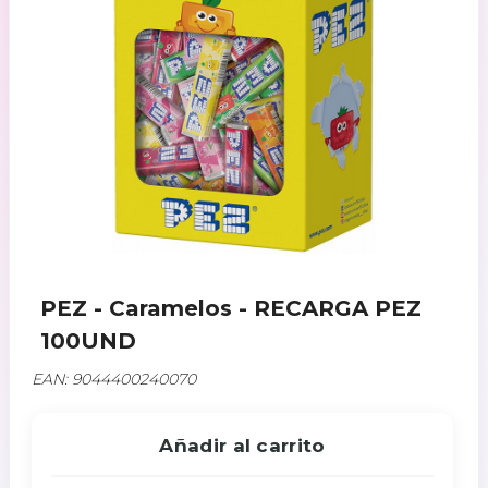
PEZ - Caramelos - RECARGA PEZ
100UND
EAN: 9044400240070
Añadir al carrito