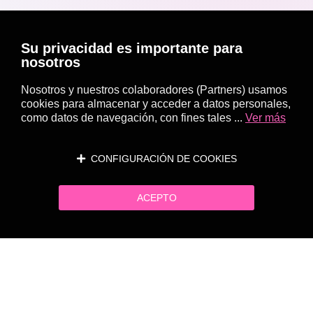
Su privacidad es importante para
nosotros
Nosotros y nuestros colaboradores (Partners) usamos
cookies para almacenar y acceder a datos personales,
como datos de navegación, con fines tales ...
Ver más
CONFIGURACIÓN DE COOKIES
ACEPTO