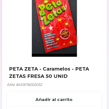
PETA ZETA - Caramelos - PETA
ZETAS FRESA 50 UNID
EAN: 8410576002032
Añadir al carrito