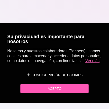
Su privacidad es importante para
nosotros
Nosotros y nuestros colaboradores (Partners) usamos
cookies para almacenar y acceder a datos personales,
como datos de navegación, con fines tales ...
Ver más
CONFIGURACIÓN DE COOKIES
ACEPTO