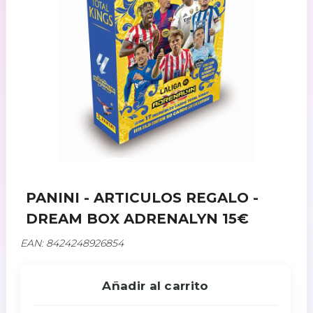
PANINI - ARTICULOS REGALO -
DREAM BOX ADRENALYN 15€
EAN: 8424248926854
Añadir al carrito