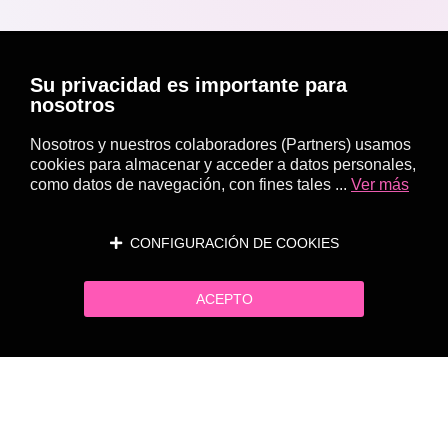
Su privacidad es importante para
nosotros
Nosotros y nuestros colaboradores (Partners) usamos
cookies para almacenar y acceder a datos personales,
como datos de navegación, con fines tales ...
Ver más
CONFIGURACIÓN DE COOKIES
ACEPTO