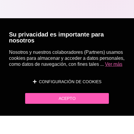
Su privacidad es importante para
nosotros
Nosotros y nuestros colaboradores (Partners) usamos
cookies para almacenar y acceder a datos personales,
como datos de navegación, con fines tales ...
Ver más
CONFIGURACIÓN DE COOKIES
ACEPTO