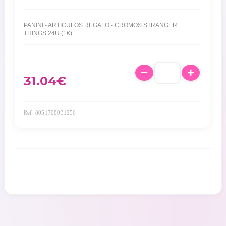
PANINI - ARTICULOS REGALO - CROMOS STRANGER
THINGS 24U (1€)
31.04
€
Ref: 8051708031256