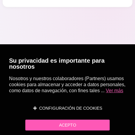
Su privacidad es importante para
nosotros
Nosotros y nuestros colaboradores (Partners) usamos
cookies para almacenar y acceder a datos personales,
como datos de navegación, con fines tales ...
Ver más
CONFIGURACIÓN DE COOKIES
ACEPTO