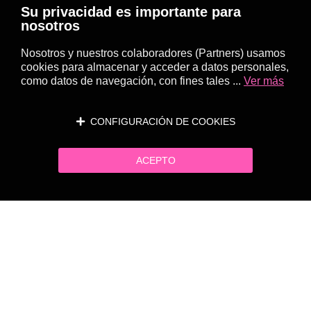
Su privacidad es importante para
nosotros
Nosotros y nuestros colaboradores (Partners) usamos
cookies para almacenar y acceder a datos personales,
como datos de navegación, con fines tales ...
Ver más
CONFIGURACIÓN DE COOKIES
ACEPTO