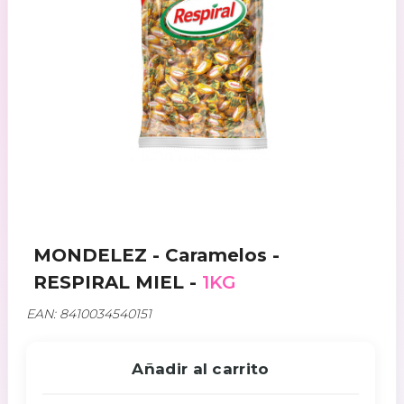
MONDELEZ - Caramelos -
RESPIRAL MIEL -
1KG
EAN: 8410034540151
Añadir al carrito