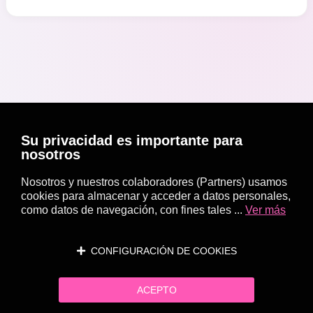
Su privacidad es importante para
nosotros
Nosotros y nuestros colaboradores (Partners) usamos
cookies para almacenar y acceder a datos personales,
como datos de navegación, con fines tales ...
Ver más
CONFIGURACIÓN DE COOKIES
ACEPTO