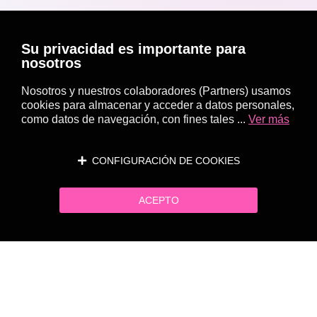
Su privacidad es importante para
nosotros
Nosotros y nuestros colaboradores (Partners) usamos
cookies para almacenar y acceder a datos personales,
como datos de navegación, con fines tales ...
Ver más
CONFIGURACIÓN DE COOKIES
ACEPTO