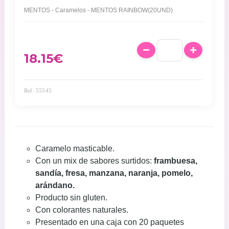
MENTOS - Caramelos - MENTOS RAINBOW(20UND)
18.15
€
Ref: 55545
Caramelo masticable.
Con un mix de sabores surtidos:
frambuesa,
sandía, fresa, manzana, naranja, pomelo,
arándano.
Producto sin gluten.
Con colorantes naturales.
Presentado en una caja con 20 paquetes