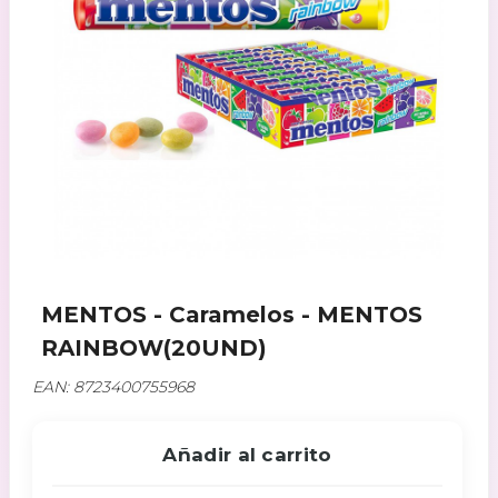
MENTOS - Caramelos - MENTOS
RAINBOW(20UND)
EAN: 8723400755968
Añadir al carrito