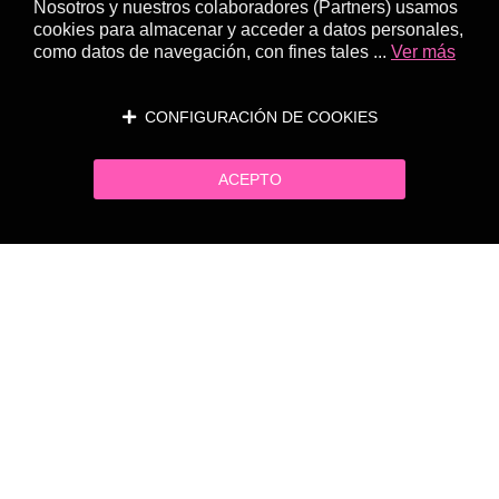
Nosotros y nuestros colaboradores (Partners) usamos
cookies para almacenar y acceder a datos personales,
como datos de navegación, con fines tales ...
Ver más
CONFIGURACIÓN DE COOKIES
ACEPTO