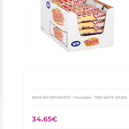
MARS INCORPORATED - Chocolates - TWIX WHITE 30UND
34.65
€