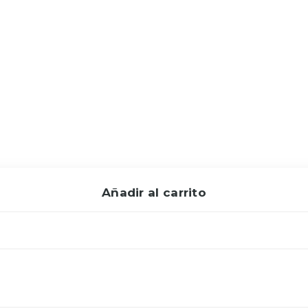
Añadir al carrito