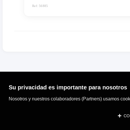
Ref: 56885
Su privacidad es importante para nosotros
Nosotros y nuestros colaboradores (Partners) usamos cooki
CON