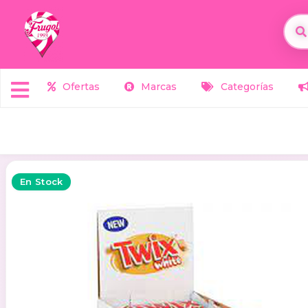
Ofertas
Marcas
Categorías
En Stock