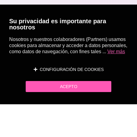
Su privacidad es importante para
nosotros
Nosotros y nuestros colaboradores (Partners) usamos
cookies para almacenar y acceder a datos personales,
como datos de navegación, con fines tales ...
Ver más
CONFIGURACIÓN DE COOKIES
ACEPTO