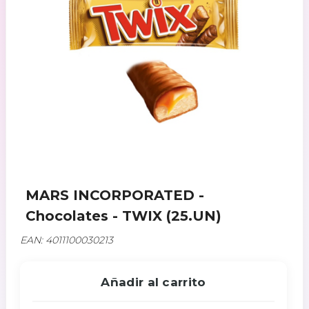
MARS INCORPORATED -
Chocolates - TWIX (25.UN)
EAN: 4011100030213
Añadir al carrito