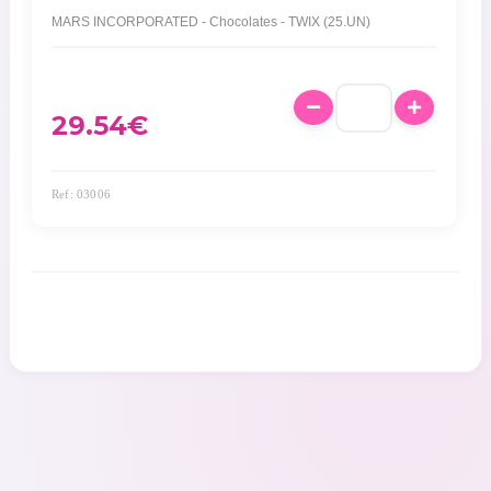
MARS INCORPORATED - Chocolates - TWIX (25.UN)
29.54
€
Ref: 03006