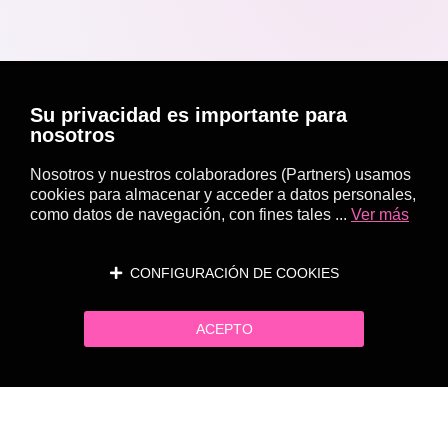
Su privacidad es importante para
nosotros
Nosotros y nuestros colaboradores (Partners) usamos
cookies para almacenar y acceder a datos personales,
como datos de navegación, con fines tales ...
Ver más
CONFIGURACIÓN DE COOKIES
ACEPTO