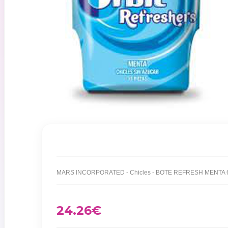
MARS INCORPORATED - Chicles - BOTE REFRESH MENTA
24.26
€