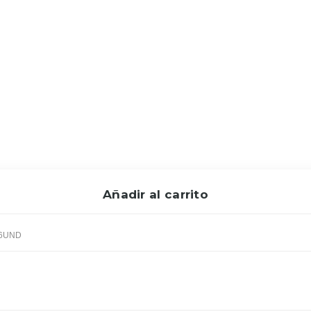
Añadir al carrito
 6UND