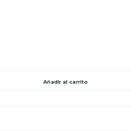
Añadir al carrito