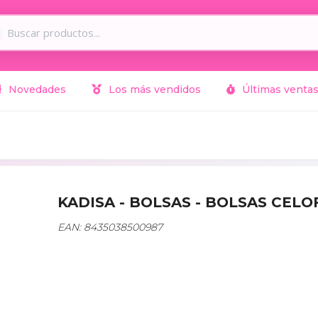
Novedades
Los más vendidos
Últimas venta
KADISA - BOLSAS - BOLSAS CELOF
EAN: 8435038500987