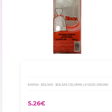
KADISA - BOLSAS - BOLSAS CELOFAN ( 6.5X25) 100UND
5.26
€