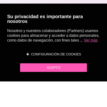
Su privacidad es importante para
nosotros
Nosotros y nuestros colaboradores (Partners) usamos
cookies para almacenar y acceder a datos personales,
como datos de navegación, con fines tales ...
Ver más
CONFIGURACIÓN DE COOKIES
ACEPTO