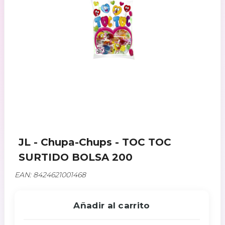
JL - Chupa-Chups - TOC TOC
SURTIDO BOLSA 200
EAN: 8424621001468
Añadir al carrito