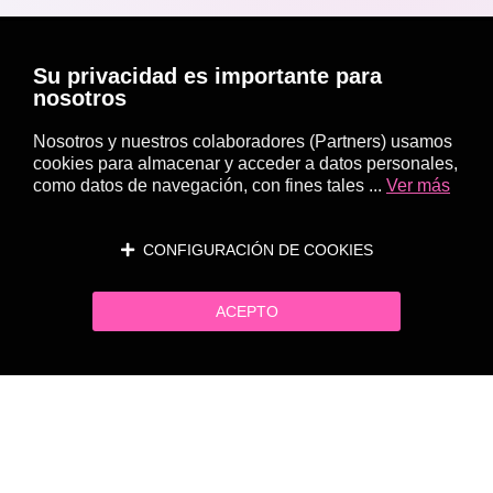
Su privacidad es importante para
nosotros
Nosotros y nuestros colaboradores (Partners) usamos
cookies para almacenar y acceder a datos personales,
como datos de navegación, con fines tales ...
Ver más
CONFIGURACIÓN DE COOKIES
ACEPTO