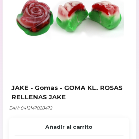
JAKE - Gomas - GOMA KL. ROSAS
RELLENAS JAKE
EAN: 8412147028472
Añadir al carrito