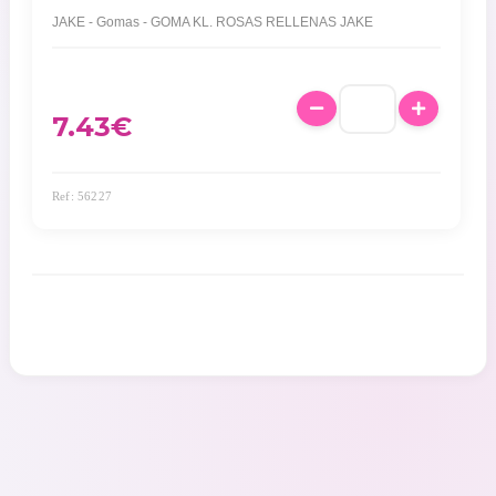
JAKE - Gomas - GOMA KL. ROSAS RELLENAS JAKE
7.43
€
Ref: 56227