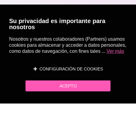
Su privacidad es importante para
nosotros
Nosotros y nuestros colaboradores (Partners) usamos
cookies para almacenar y acceder a datos personales,
como datos de navegación, con fines tales ...
Ver más
CONFIGURACIÓN DE COOKIES
ACEPTO