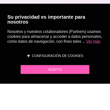
Su privacidad es importante para
nosotros
Nosotros y nuestros colaboradores (Partners) usamos
cookies para almacenar y acceder a datos personales,
como datos de navegación, con fines tales ...
Ver más
CONFIGURACIÓN DE COOKIES
ACEPTO