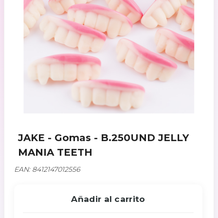
JAKE - Gomas - B.250UND JELLY
MANIA TEETH
EAN: 8412147012556
Añadir al carrito