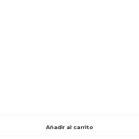
Añadir al carrito