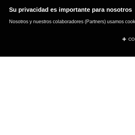
Su privacidad es importante para nosotros
Nosotros y nuestros colaboradores (Partners) usamos cooki
CON