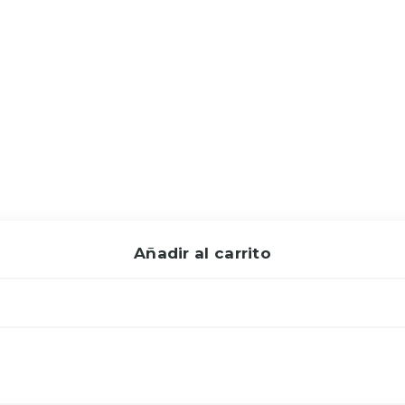
Añadir al carrito