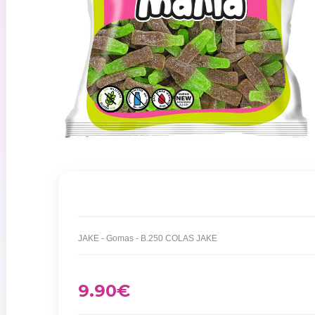
JAKE - Gomas - B.250 COLAS JAKE
9.90
€