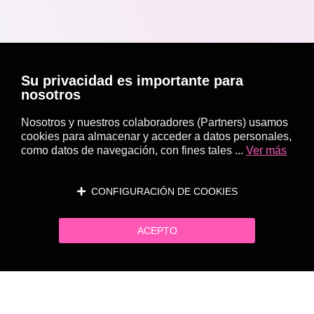
Su privacidad es importante para
nosotros
Nosotros y nuestros colaboradores (Partners) usamos
cookies para almacenar y acceder a datos personales,
como datos de navegación, con fines tales ...
Ver más
CONFIGURACIÓN DE COOKIES
ACEPTO