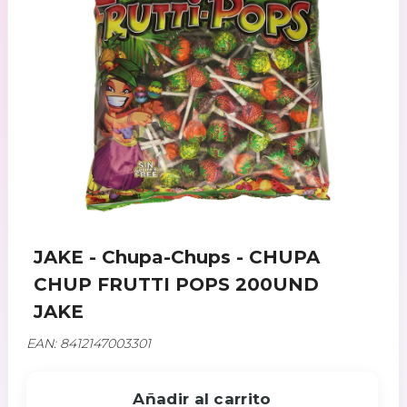
JAKE - Chupa-Chups - CHUPA
CHUP FRUTTI POPS 200UND
JAKE
EAN: 8412147003301
Añadir al carrito