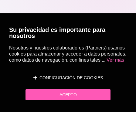
Su privacidad es importante para
nosotros
Nosotros y nuestros colaboradores (Partners) usamos
cookies para almacenar y acceder a datos personales,
como datos de navegación, con fines tales ...
Ver más
CONFIGURACIÓN DE COOKIES
ACEPTO