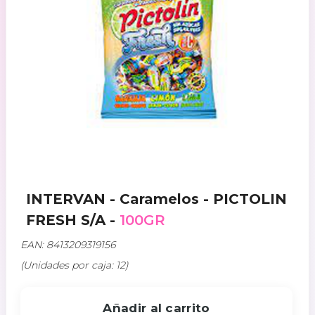
INTERVAN - Caramelos - PICTOLIN
FRESH S/A -
100GR
EAN: 8413209319156
(Unidades por caja: 12)
Añadir al carrito