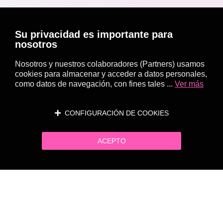
Su privacidad es importante para
nosotros
Nosotros y nuestros colaboradores (Partners) usamos
cookies para almacenar y acceder a datos personales,
como datos de navegación, con fines tales ...
Ver más
CONFIGURACIÓN DE COOKIES
ACEPTO