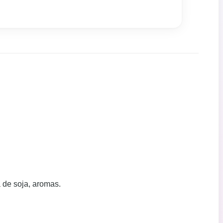
 de soja, aromas.