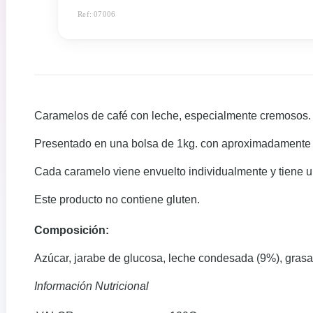
Ref: 07006
Caramelos de café con leche, especialmente cremosos.
Presentado en una bolsa de 1kg. con aproximadamente
Cada caramelo viene envuelto individualmente y tiene
Este producto no contiene gluten.
Composición:
Azúcar, jarabe de glucosa, leche condesada (9%), grasa 
Información Nutricional