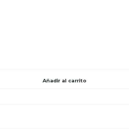
Añadir al carrito