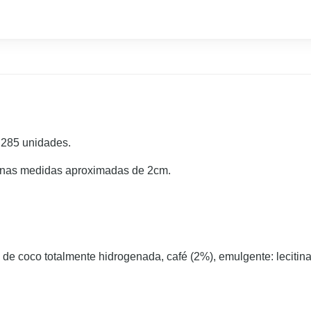
 285 unidades.
 unas medidas aproximadas de 2cm.
de coco totalmente hidrogenada, café (2%), emulgente: lecitina