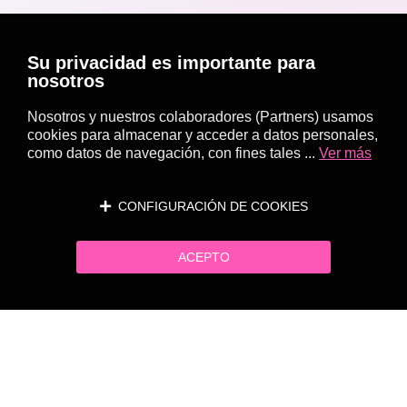
Su privacidad es importante para
nosotros
Nosotros y nuestros colaboradores (Partners) usamos
cookies para almacenar y acceder a datos personales,
como datos de navegación, con fines tales ...
Ver más
CONFIGURACIÓN DE COOKIES
ACEPTO