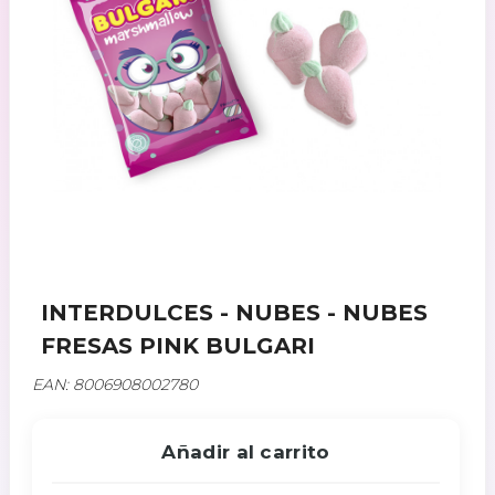
INTERDULCES - NUBES - NUBES
FRESAS PINK BULGARI
EAN: 8006908002780
Añadir al carrito