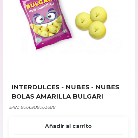
INTERDULCES - NUBES - NUBES
BOLAS AMARILLA BULGARI
EAN: 8006908003688
Añadir al carrito