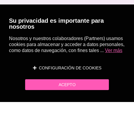
Su privacidad es importante para
nosotros
Nosotros y nuestros colaboradores (Partners) usamos
cookies para almacenar y acceder a datos personales,
como datos de navegación, con fines tales ...
Ver más
CONFIGURACIÓN DE COOKIES
ACEPTO