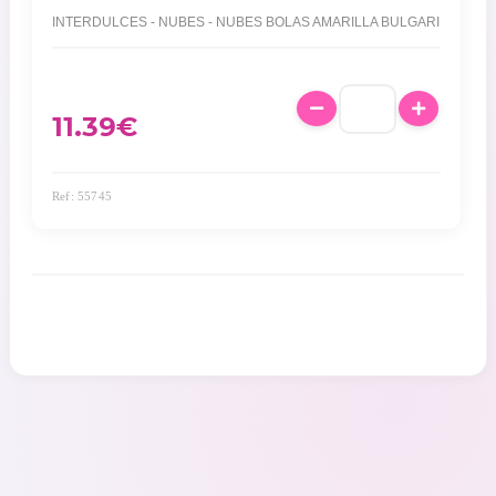
INTERDULCES - NUBES - NUBES BOLAS AMARILLA BULGARI
11.39
€
Ref: 55745