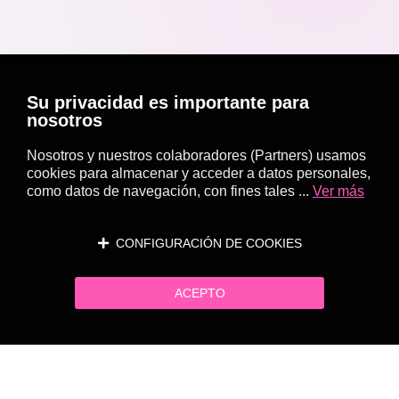
Su privacidad es importante para
nosotros
Nosotros y nuestros colaboradores (Partners) usamos
cookies para almacenar y acceder a datos personales,
como datos de navegación, con fines tales ...
Ver más
CONFIGURACIÓN DE COOKIES
ACEPTO