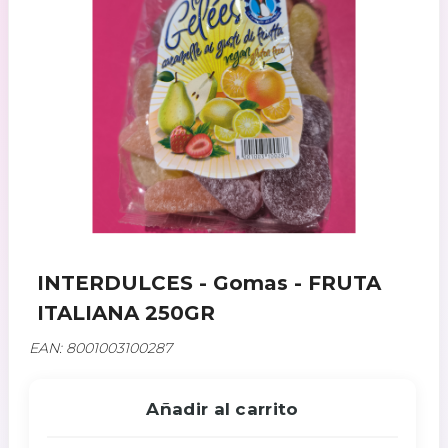
INTERDULCES - Gomas - FRUTA
ITALIANA 250GR
EAN: 8001003100287
Añadir al carrito