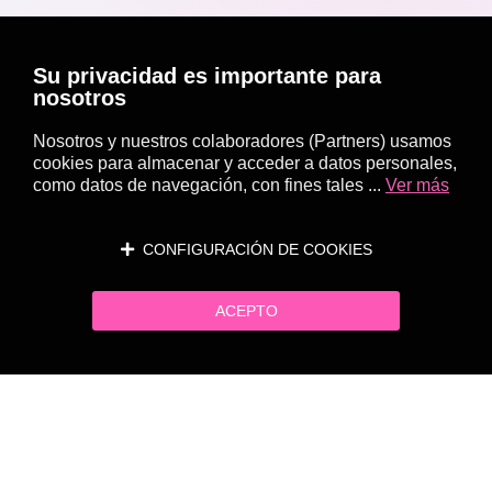
Su privacidad es importante para
nosotros
Nosotros y nuestros colaboradores (Partners) usamos
cookies para almacenar y acceder a datos personales,
como datos de navegación, con fines tales ...
Ver más
CONFIGURACIÓN DE COOKIES
ACEPTO