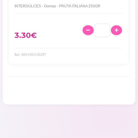
INTERDULCES - Gomas - FRUTA ITALIANA 250GR
3.30
€
Ref: 8001003100287