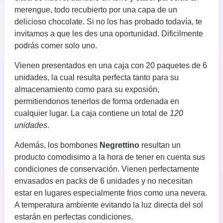
merengue, todo recubierto por una capa de un
delicioso chocolate. Si no los has probado todavía, te
invitamos a que les des una oportunidad. Dificilmente
podrás comer solo uno.
Vienen presentados en una caja con 20 paquetes de 6
unidades, la cual resulta perfecta tanto para su
almacenamiento como para su exposión,
permitiendonos tenerlos de forma ordenada en
cualquier lugar. La caja contiene un total de
120
unidades
.
Además, los bombones
Negrettino
resultan un
producto comodisimo a la hora de tener en cuenta sus
condiciones de conservación. Vienen perfectamente
envasados en packs de 6 unidades y no necesitan
estar en lugares especialmente frios como una nevera.
A temperatura ambiente evitando la luz directa del sol
estarán en perfectas condiciones.