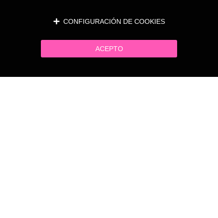
CONFIGURACIÓN DE COOKIES
ACEPTO