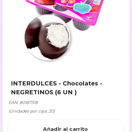
INTERDULCES - Chocolates -
NEGRETINOS (6 UN )
EAN: 80187318
(Unidades por caja: 20)
Añadir al carrito