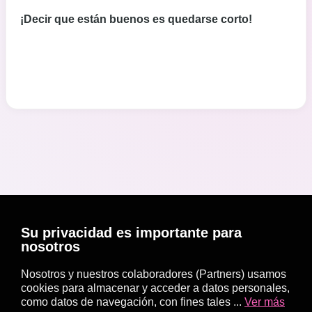
¡Decir que están buenos es quedarse corto!
Su privacidad es importante para
nosotros
Nosotros y nuestros colaboradores (Partners) usamos
cookies para almacenar y acceder a datos personales,
como datos de navegación, con fines tales ...
Ver más