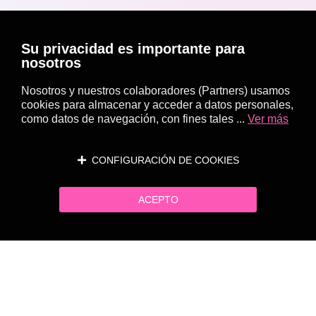
Su privacidad es importante para
nosotros
Nosotros y nuestros colaboradores (Partners) usamos
cookies para almacenar y acceder a datos personales,
como datos de navegación, con fines tales ...
Ver más
CONFIGURACIÓN DE COOKIES
ACEPTO