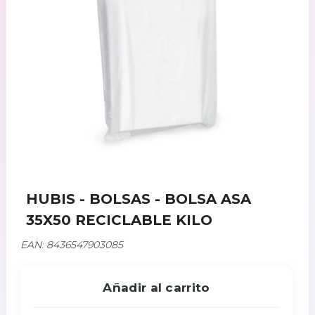
HUBIS - BOLSAS - BOLSA ASA
35X50 RECICLABLE KILO
EAN: 8436547903085
Añadir al carrito