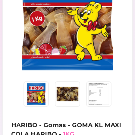
HARIBO - Gomas - GOMA KL MAXI
COLA HARIBO -
1KG