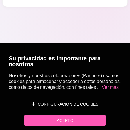
Su privacidad es importante para
nosotros
Nosotros y nuestros colaboradores (Partners) usamos
cookies para almacenar y acceder a datos personales,
como datos de navegación, con fines tales ...
Ver más
CONFIGURACIÓN DE COOKIES
ACEPTO