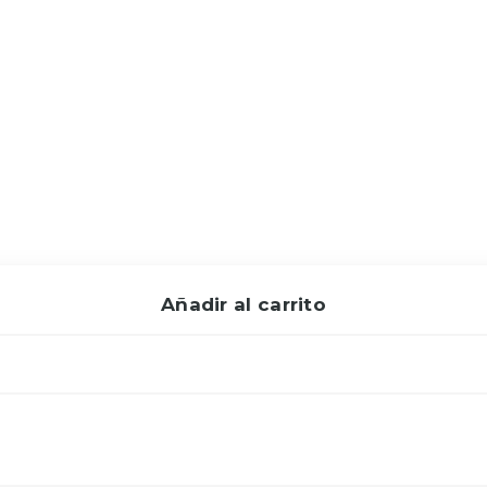
Añadir al carrito