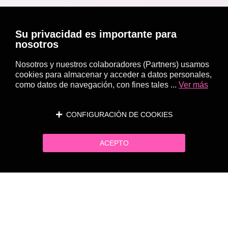
Su privacidad es importante para
nosotros
Nosotros y nuestros colaboradores (Partners) usamos
cookies para almacenar y acceder a datos personales,
como datos de navegación, con fines tales ...
Ver más
CONFIGURACIÓN DE COOKIES
ACEPTO