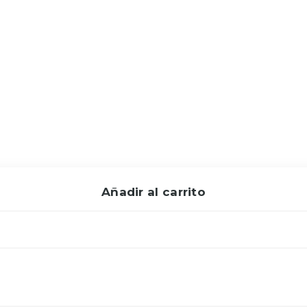
Añadir al carrito