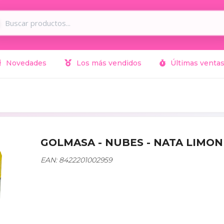
Novedades
Los más vendidos
Últimas venta
GOLMASA - NUBES - NATA LIMON
EAN: 8422201002959