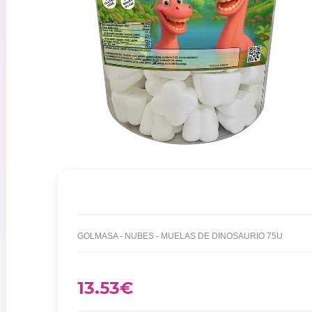
GOLMASA - NUBES - MUELAS DE DINOSAURIO 75U
13.53
€