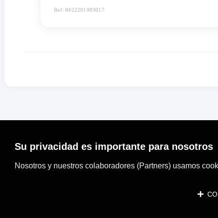
Ref: 8422201003017
Su privacidad es importante para nosotros
Nosotros y nuestros colaboradores (Partners) usamos cooki
CON