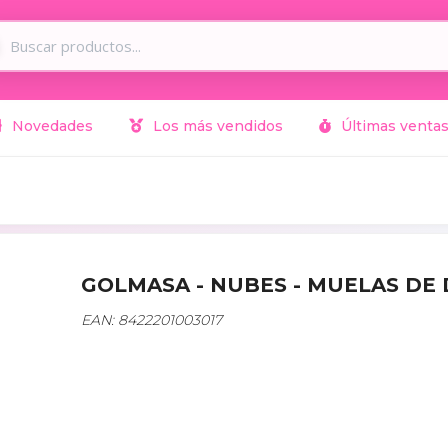
Novedades
Los más vendidos
Últimas venta
GOLMASA - NUBES - MUELAS DE
EAN: 8422201003017