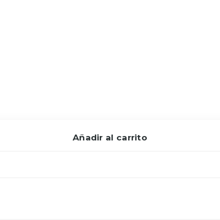
Añadir al carrito