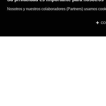
Nosotros y nuestros colaboradores (Partners) usamos cooki
CON