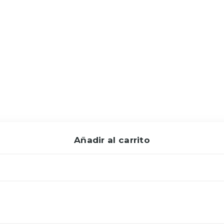
Añadir al carrito