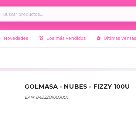
Novedades
Los más vendidos
Últimas venta
GOLMASA - NUBES - FIZZY 100U
EAN: 8422201003000