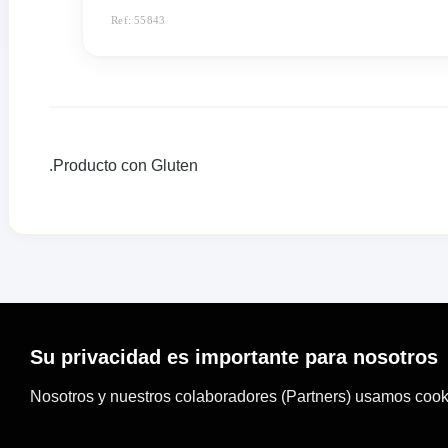
Ref: 55843
.Producto con Gluten
Su privacidad es importante para nosotros
Nosotros y nuestros colaboradores (Partners) usamos cooki