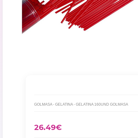
GOLMASA - GELATINA - GELATINA 160UND GOLMASA
26.49
€