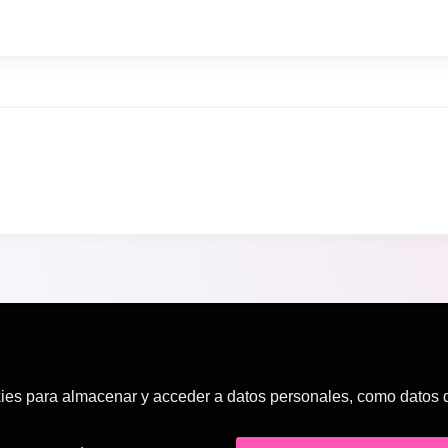
es para almacenar y acceder a datos personales, como datos de