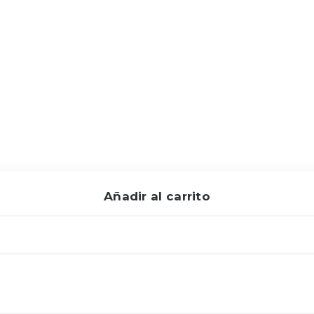
Añadir al carrito