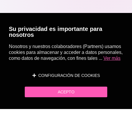
Su privacidad es importante para
nosotros
Nosotros y nuestros colaboradores (Partners) usamos
cookies para almacenar y acceder a datos personales,
como datos de navegación, con fines tales ...
Ver más
CONFIGURACIÓN DE COOKIES
ACEPTO