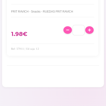
FRIT RAVICH - Snacks - RUEDAS FRIT RAVICH
1.98
€
Ref: 57911 | Ud caja: 12