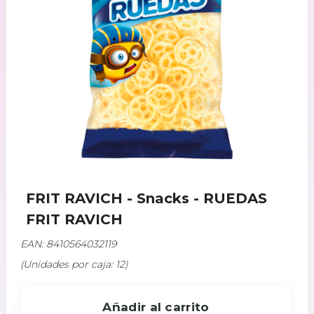
FRIT RAVICH - Snacks - RUEDAS
FRIT RAVICH
EAN: 8410564032119
(Unidades por caja: 12)
Añadir al carrito