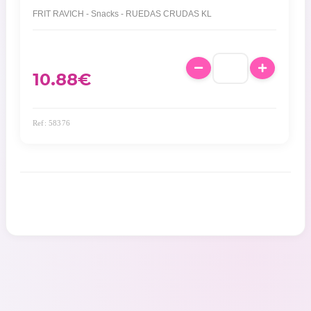
FRIT RAVICH - Snacks - RUEDAS CRUDAS KL
10.88
€
Ref: 58376