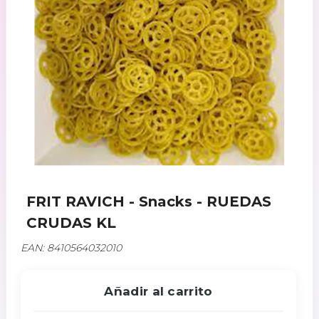
FRIT RAVICH - Snacks - RUEDAS
CRUDAS KL
EAN: 8410564032010
Añadir al carrito