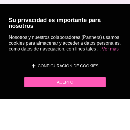
Su privacidad es importante para
nosotros
Nosotros y nuestros colaboradores (Partners) usamos
cookies para almacenar y acceder a datos personales,
como datos de navegación, con fines tales ...
Ver más
CONFIGURACIÓN DE COOKIES
ACEPTO