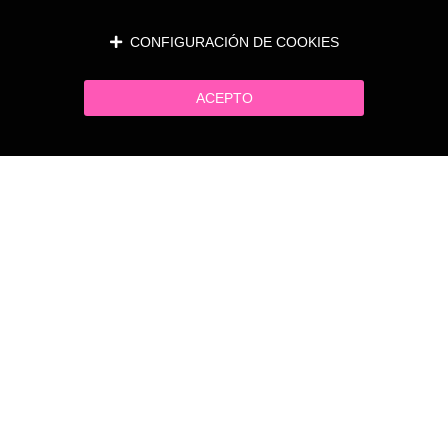
CONFIGURACIÓN DE COOKIES
ACEPTO