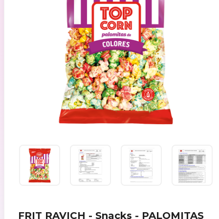
FRIT RAVICH - Snacks - PALOMITAS