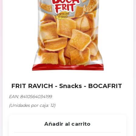
FRIT RAVICH - Snacks - BOCAFRIT
EAN: 8410564034199
(Unidades por caja: 12)
Añadir al carrito