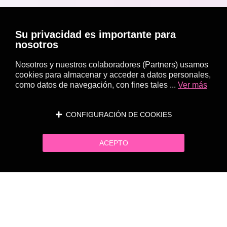
Su privacidad es importante para
nosotros
Nosotros y nuestros colaboradores (Partners) usamos
cookies para almacenar y acceder a datos personales,
como datos de navegación, con fines tales ...
Ver más
CONFIGURACIÓN DE COOKIES
ACEPTO