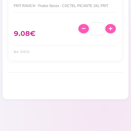
FRIT RAVICH - Frutos Secos - COCTEL PICANTE 1KL FRIT
9.08
€
Ref: 01025