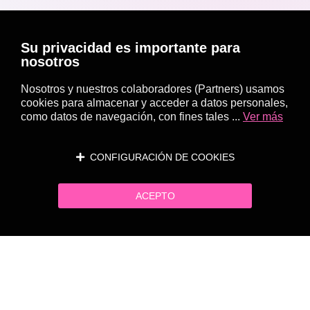
Su privacidad es importante para
nosotros
Nosotros y nuestros colaboradores (Partners) usamos
cookies para almacenar y acceder a datos personales,
como datos de navegación, con fines tales ...
Ver más
CONFIGURACIÓN DE COOKIES
ACEPTO