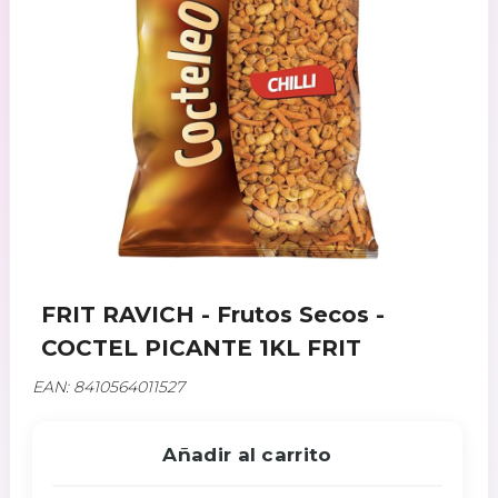
FRIT RAVICH - Frutos Secos -
COCTEL PICANTE 1KL FRIT
EAN: 8410564011527
Añadir al carrito