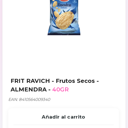
FRIT RAVICH - Frutos Secos -
ALMENDRA -
40GR
EAN: 8410564009340
Añadir al carrito