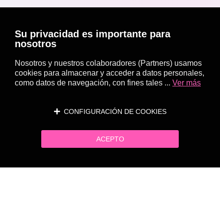
Su privacidad es importante para
nosotros
Nosotros y nuestros colaboradores (Partners) usamos
cookies para almacenar y acceder a datos personales,
como datos de navegación, con fines tales ...
Ver más
CONFIGURACIÓN DE COOKIES
ACEPTO