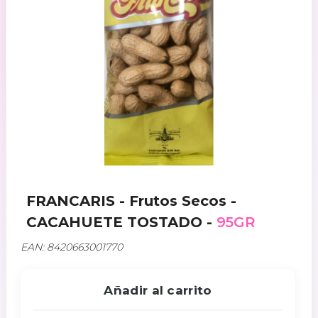
FRANCARIS - Frutos Secos -
CACAHUETE TOSTADO -
95GR
EAN: 8420663001770
Añadir al carrito