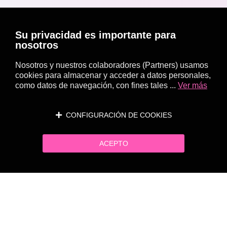
Su privacidad es importante para
nosotros
Nosotros y nuestros colaboradores (Partners) usamos
cookies para almacenar y acceder a datos personales,
como datos de navegación, con fines tales ...
Ver más
CONFIGURACIÓN DE COOKIES
ACEPTO